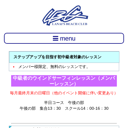
menu
ステップアップを目指す初中級者対象のレッスン
メンバー様限定、無料のレッスンです。
中級者のウインドサーフィンレッスン（メンバ
ーレッスン）
毎月最終月末の日曜日（他のイベント開催に伴い変更あり）
半日コース 午後の部
午後の部 集合13：30 スクール14：00-16：30